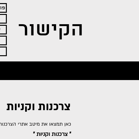
פו
הקישור
א
צרכנות וקניות
כאן תמצאו את מיטב אתרי הצרכנות והקניות המובילי
" צרכנות וקניות "