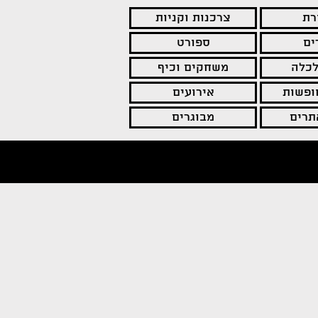
רת
צרכנות וקניות
ים
ספורט
לכלה
משחקים וכיף
חופשות
אירועים
תרים
מבוגרים