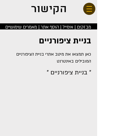
הקישור
מבזקים
|
אימייל
|
הוסף אתר | מאמרים שימושיים
בניית ציפורניים
כאן תמצאו את מיטב אתרי בניית הציפורניים
המובילים באינטרנט
" בניית ציפורניים "